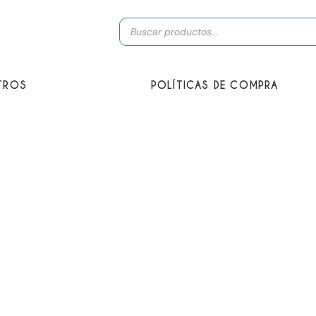
Búsqueda
de
productos
TROS
POLÍTICAS DE COMPRA