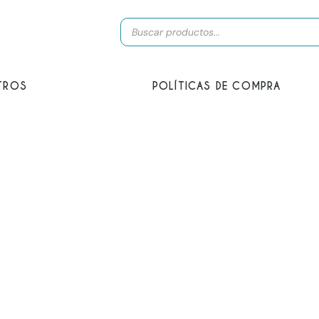
Búsqueda
de
productos
TROS
POLÍTICAS DE COMPRA