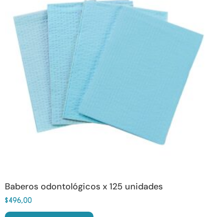
Baberos odontológicos x 125 unidades
$
496,00