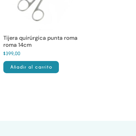
Tijera quirúrgica punta roma
roma 14cm
$
399,00
Añadir al carrito