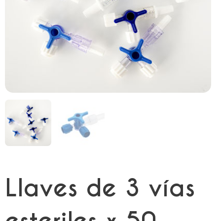
Llaves de 3 vías