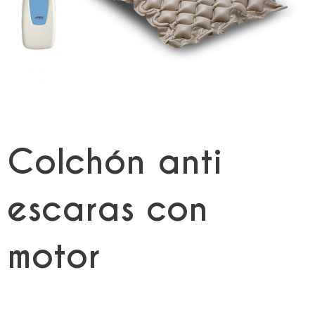
Colchón anti
escaras con
motor