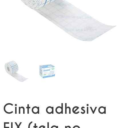
Cinta adhesiva