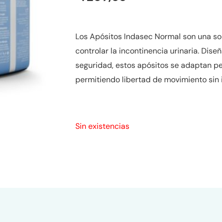
Los Apósitos Indasec Normal son una so
controlar la incontinencia urinaria. Di
seguridad, estos apósitos se adaptan per
permitiendo libertad de movimiento sin
Sin existencias